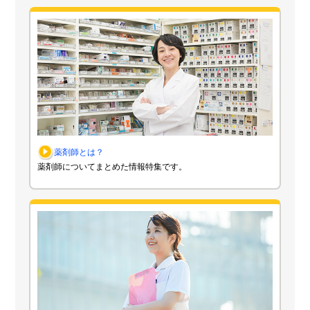
薬剤師とは？
薬剤師についてまとめた情報特集です。