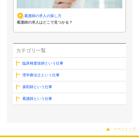
看護師の求人の探し方
看護師の求人はどこで見つかる？
カテゴリ一覧
臨床検査技師という仕事
理学療法士という仕事
薬剤師という仕事
看護師という仕事
ページトップ